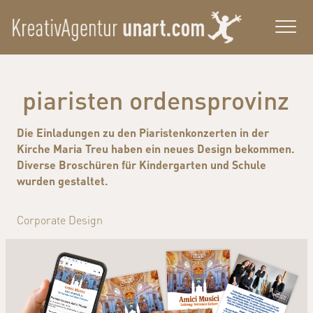
piaristen ordensprovinz
Die Einladungen zu den Piaristenkonzerten in der
Kirche Maria Treu haben ein neues Design bekommen.
Diverse Broschüren für Kindergarten und Schule
wurden gestaltet.
Corporate Design